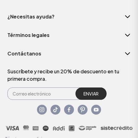
¿Necesitas ayuda?
Términos legales
Contáctanos
Suscríbete y recibe un 20% de descuento en tu
primera compra.
ENVIAR