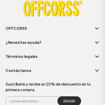
OFFCORSS
¿Necesitas ayuda?
Términos legales
Contáctanos
Suscríbete y recibe un 20% de descuento en tu
primera compra.
ENVIAR