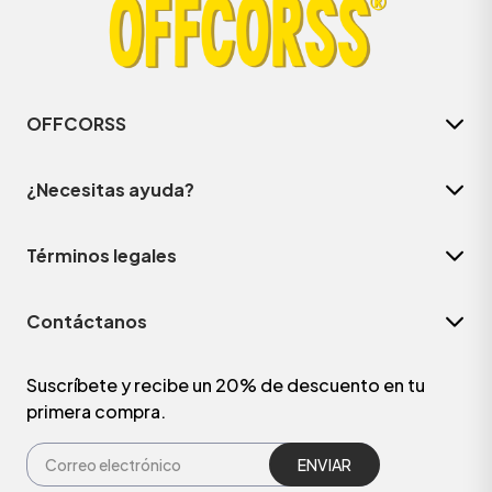
OFFCORSS
¿Necesitas ayuda?
Términos legales
Contáctanos
Suscríbete y recibe un 20% de descuento en tu
primera compra.
ENVIAR