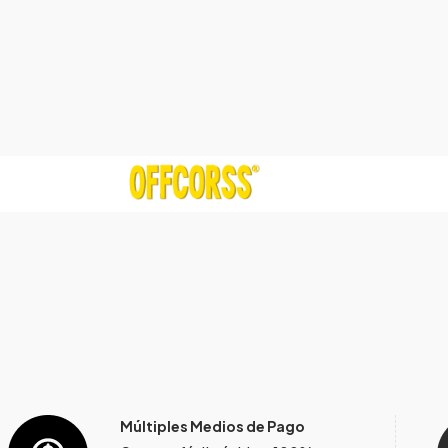
Múltiples Medios de Pago