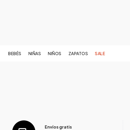
BEBÉS
NIÑAS
NIÑOS
ZAPATOS
SALE
Envíos gratis