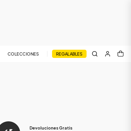
COLECCIONES
REGALABLES
Devoluciones Gratis