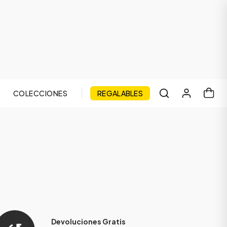
COLECCIONES
REGALABLES
Devoluciones Gratis