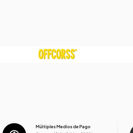
Múltiples Medios de Pago