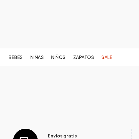
BEBÉS
NIÑAS
NIÑOS
ZAPATOS
SALE
Envíos gratis