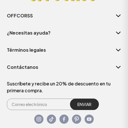
OFFCORSS
¿Necesitas ayuda?
Términos legales
Contáctanos
Suscríbete y recibe un 20% de descuento en tu
primera compra.
ENVIAR