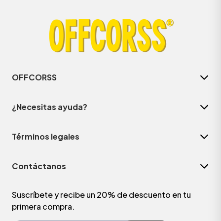
OFFCORSS
¿Necesitas ayuda?
Términos legales
Contáctanos
Suscríbete y recibe un 20% de descuento en tu
primera compra.