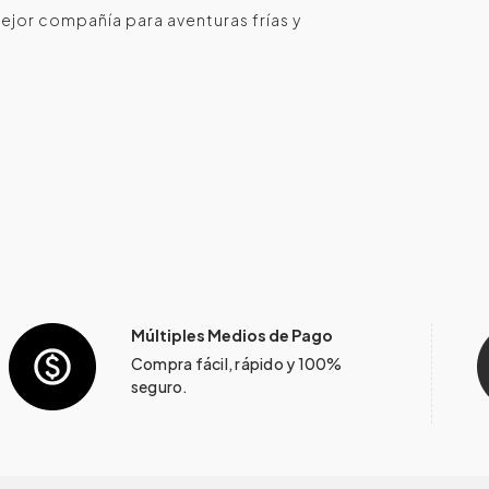
ejor compañía para aventuras frías y
Múltiples Medios de Pago
Compra fácil, rápido y 100%
seguro.