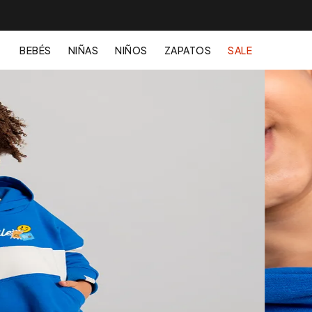
BEBÉS
NIÑAS
NIÑOS
ZAPATOS
SALE