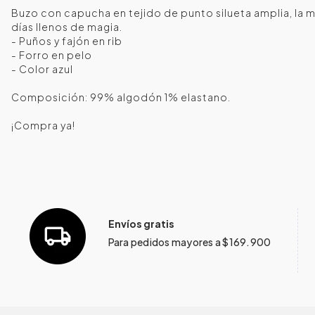
Buzo con capucha en tejido de punto silueta amplia, la m
días llenos de magia.
- Puños y fajón en rib
- Forro en pelo
- Color azul
Composición: 99% algodón 1% elastano.
¡Compra ya!
Envíos gratis
Para pedidos mayores a $169.900