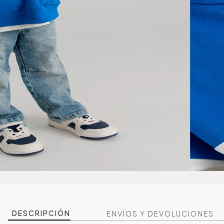
DESCRIPCIÓN
ENVÍOS Y DEVOLUCIONES