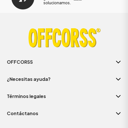
solucionamos.
OFFCORSS
¿Necesitas ayuda?
Términos legales
Contáctanos