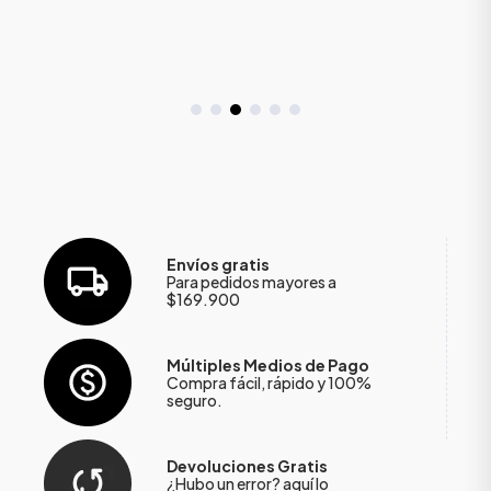
Envíos gratis
Para pedidos mayores a
$169.900
Múltiples Medios de Pago
Compra fácil, rápido y 100%
seguro.
Devoluciones Gratis
¿Hubo un error?
aquí
lo