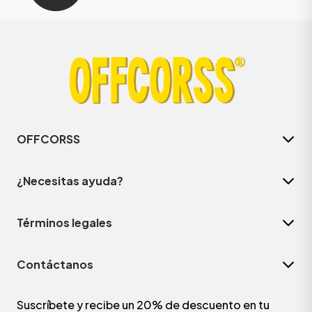
OFFCORSS
¿Necesitas ayuda?
Términos legales
Contáctanos
Suscríbete y recibe un 20% de descuento en tu