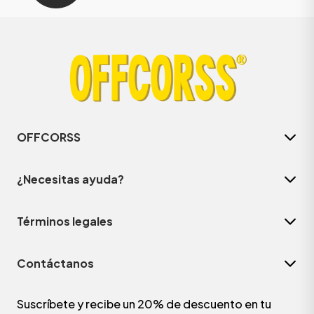
OFFCORSS
¿Necesitas ayuda?
Términos legales
Contáctanos
Suscríbete y recibe un 20% de descuento en tu