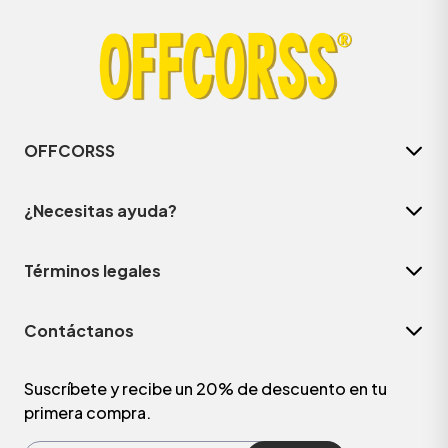
OFFCORSS
¿Necesitas ayuda?
Términos legales
Contáctanos
Suscríbete y recibe un 20% de descuento en tu
primera compra.