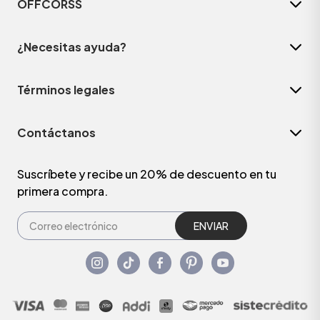
OFFCORSS
¿Necesitas ayuda?
Términos legales
Contáctanos
Suscríbete y recibe un 20% de descuento en tu
primera compra.
ENVIAR