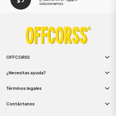
solucionamos.
OFFCORSS
¿Necesitas ayuda?
Términos legales
Contáctanos