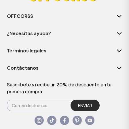
OFFCORSS
¿Necesitas ayuda?
Términos legales
Contáctanos
Suscríbete y recibe un 20% de descuento en tu
primera compra.
ENVIAR