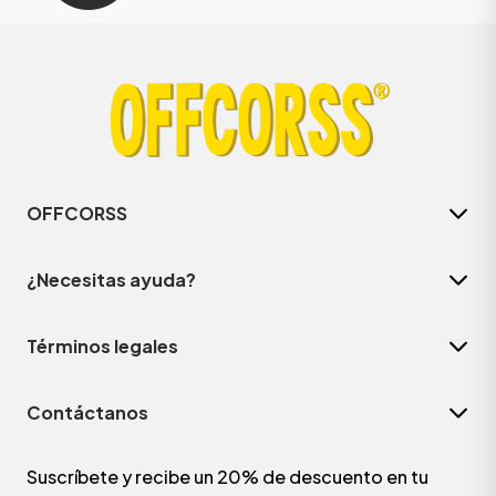
OFFCORSS
¿Necesitas ayuda?
Términos legales
Contáctanos
Suscríbete y recibe un 20% de descuento en tu