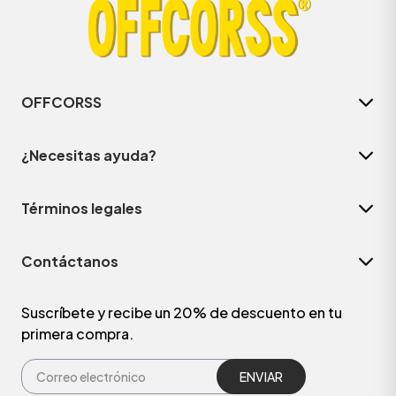
OFFCORSS
¿Necesitas ayuda?
Términos legales
Contáctanos
Suscríbete y recibe un 20% de descuento en tu
primera compra.
ENVIAR