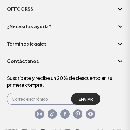
OFFCORSS
¿Necesitas ayuda?
Términos legales
Contáctanos
Suscríbete y recibe un 20% de descuento en tu
primera compra.
ENVIAR