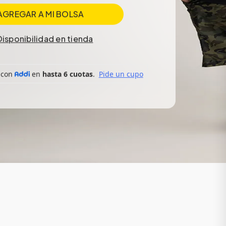
AGREGAR A MI BOLSA
Disponibilidad en tienda