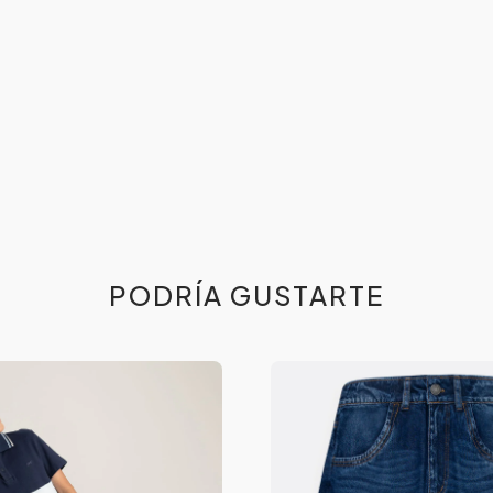
PODRÍA GUSTARTE