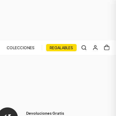
COLECCIONES
REGALABLES
Devoluciones Gratis