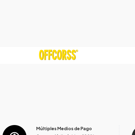
Múltiples Medios de Pago