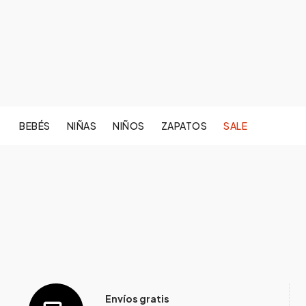
BEBÉS
NIÑAS
NIÑOS
ZAPATOS
SALE
Envíos gratis