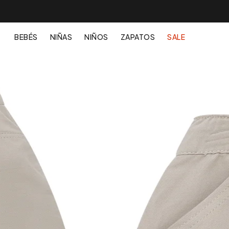
BEBÉS
NIÑAS
NIÑOS
ZAPATOS
SALE