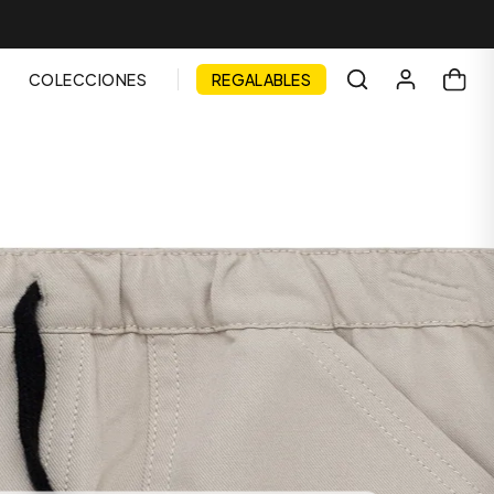
COLECCIONES
REGALABLES