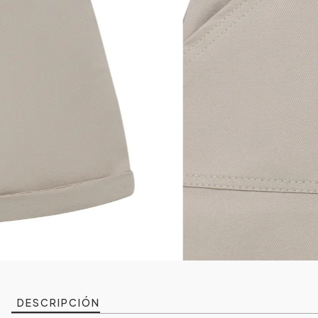
DESCRIPCIÓN