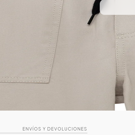
ENVÍOS Y DEVOLUCIONES