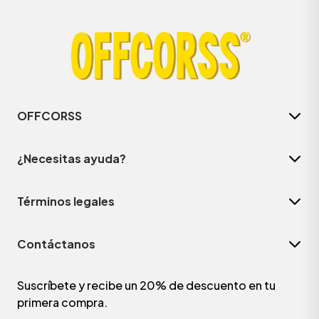
OFFCORSS
¿Necesitas ayuda?
Términos legales
Contáctanos
Suscríbete y recibe un 20% de descuento en tu
primera compra.