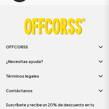
OFFCORSS
¿Necesitas ayuda?
Términos legales
Contáctanos
Suscríbete y recibe un 20% de descuento en tu