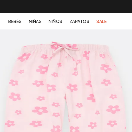
BEBÉS
NIÑAS
NIÑOS
ZAPATOS
SALE