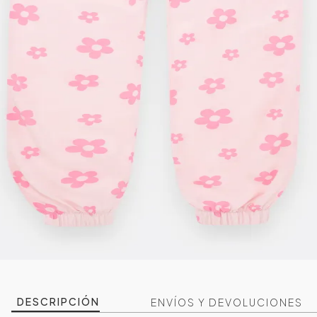
DESCRIPCIÓN
ENVÍOS Y DEVOLUCIONES