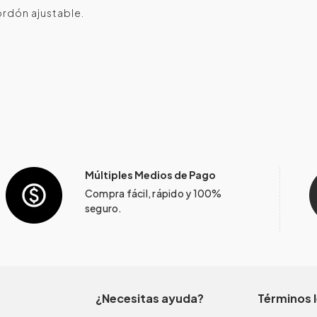
ordón ajustable.
Múltiples Medios de Pago
Compra fácil, rápido y 100%
seguro.
¿Necesitas ayuda?
Términos 