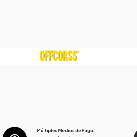
Múltiples Medios de Pago