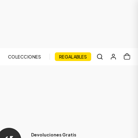
COLECCIONES
REGALABLES
Devoluciones Gratis