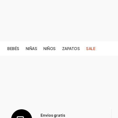
BEBÉS
NIÑAS
NIÑOS
ZAPATOS
SALE
Envíos gratis