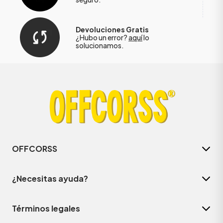
Devoluciones Gratis
¿Hubo un error?
aquí
lo
solucionamos.
OFFCORSS
¿Necesitas ayuda?
Términos legales