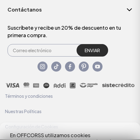
Contáctanos
Suscríbete y recibe un 20% de descuento en tu
primera compra.
ENVIAR
Términos y condiciones
Nuestras Políticas
Configuración de Cookies
En OFFCORSS utilizamos cookies