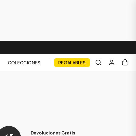
COLECCIONES
REGALABLES
Devoluciones Gratis