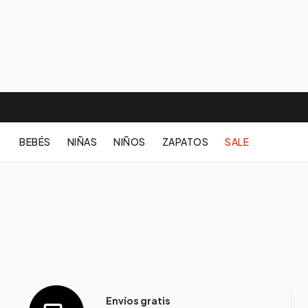
BEBÉS
NIÑAS
NIÑOS
ZAPATOS
SALE
Envíos gratis