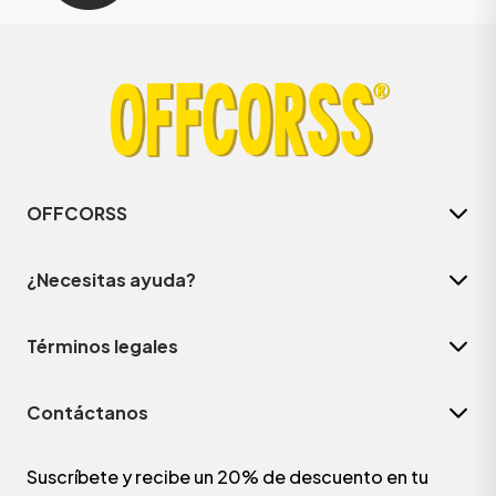
OFFCORSS
¿Necesitas ayuda?
Términos legales
Contáctanos
Suscríbete y recibe un 20% de descuento en tu