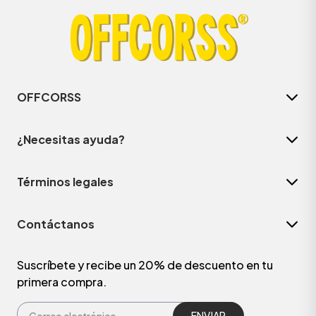
OFFCORSS
¿Necesitas ayuda?
Términos legales
Contáctanos
Suscríbete y recibe un 20% de descuento en tu
primera compra.
ENVIAR