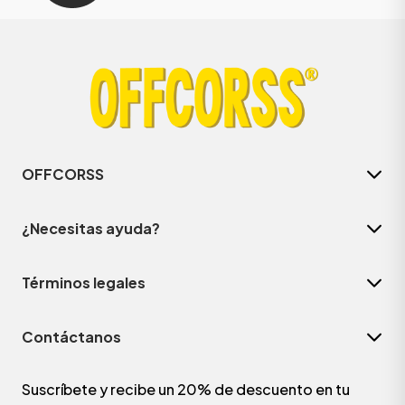
OFFCORSS
¿Necesitas ayuda?
Términos legales
Contáctanos
Suscríbete y recibe un 20% de descuento en tu