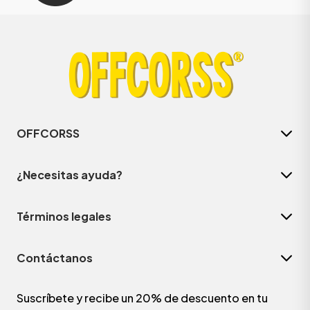
OFFCORSS
¿Necesitas ayuda?
Términos legales
Contáctanos
Suscríbete y recibe un 20% de descuento en tu