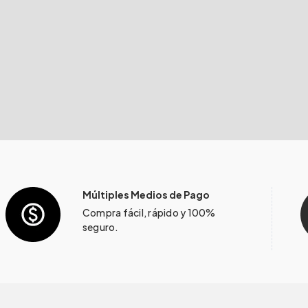
Múltiples Medios de Pago
Compra fácil, rápido y 100%
seguro.