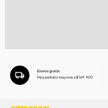
Envíos gratis
Para pedidos mayores a $169.900