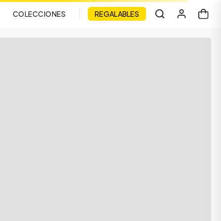
COLECCIONES
REGALABLES