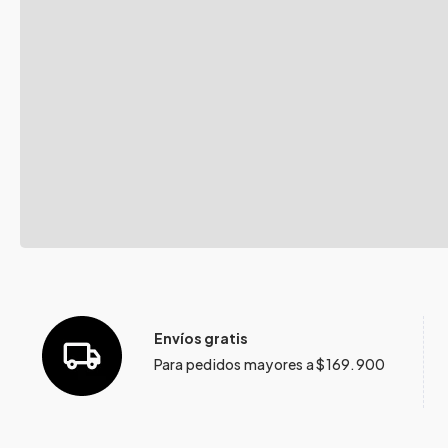
Envíos gratis
Para pedidos mayores a $169.900