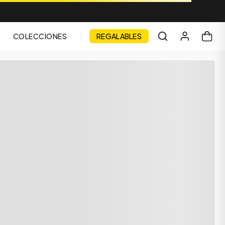
COLECCIONES
REGALABLES