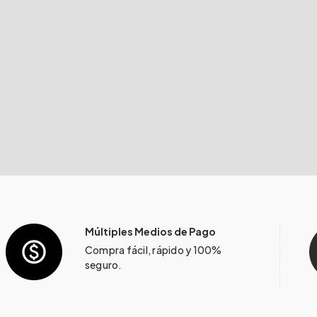
Múltiples Medios de Pago
Compra fácil, rápido y 100%
seguro.