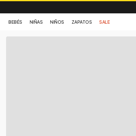
BEBÉS
NIÑAS
NIÑOS
ZAPATOS
SALE