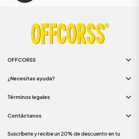
OFFCORSS
¿Necesitas ayuda?
Términos legales
Contáctanos
Suscríbete y recibe un 20% de descuento en tu