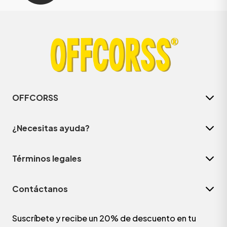
OFFCORSS
¿Necesitas ayuda?
Términos legales
Contáctanos
Suscríbete y recibe un 20% de descuento en tu