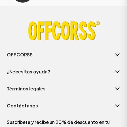
OFFCORSS
¿Necesitas ayuda?
Términos legales
Contáctanos
Suscríbete y recibe un 20% de descuento en tu