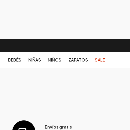
BEBÉS
NIÑAS
NIÑOS
ZAPATOS
SALE
Envíos gratis