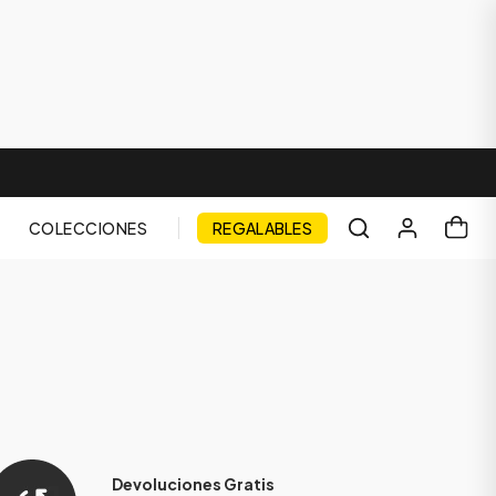
COLECCIONES
REGALABLES
Devoluciones Gratis