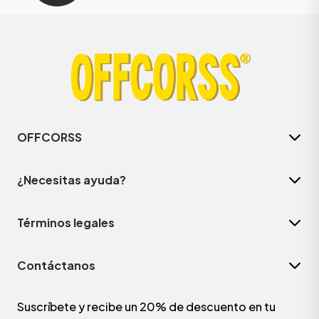
OFFCORSS
¿Necesitas ayuda?
Términos legales
Contáctanos
Suscríbete y recibe un 20% de descuento en tu