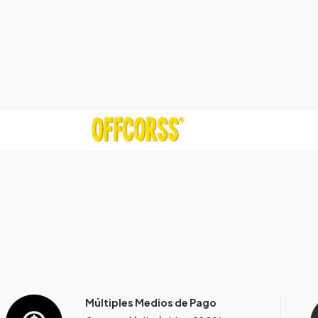
Múltiples Medios de Pago