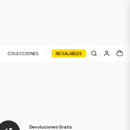
COLECCIONES
REGALABLES
Devoluciones Gratis