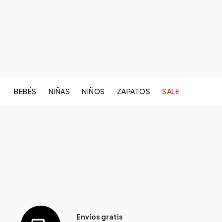
BEBÉS
NIÑAS
NIÑOS
ZAPATOS
SALE
Envíos gratis