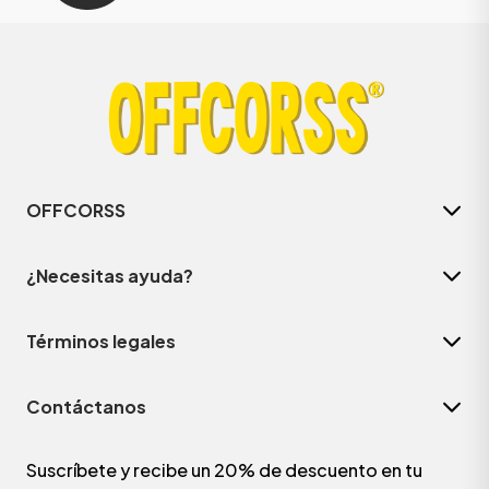
OFFCORSS
¿Necesitas ayuda?
Términos legales
Contáctanos
Suscríbete y recibe un 20% de descuento en tu