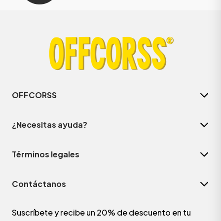
OFFCORSS
¿Necesitas ayuda?
Términos legales
Contáctanos
Suscríbete y recibe un 20% de descuento en tu