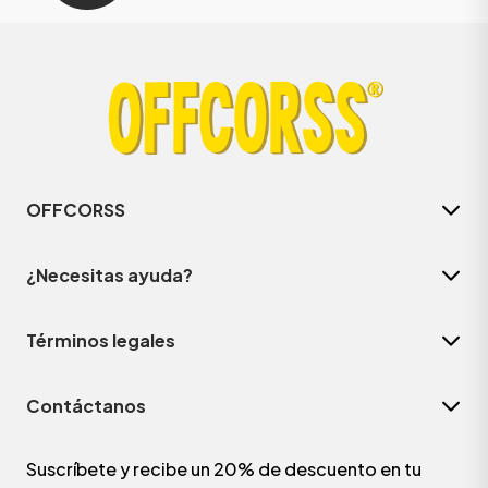
OFFCORSS
¿Necesitas ayuda?
Términos legales
Contáctanos
Suscríbete y recibe un 20% de descuento en tu