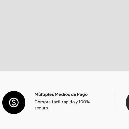
Múltiples Medios de Pago
Compra fácil, rápido y 100%
seguro.