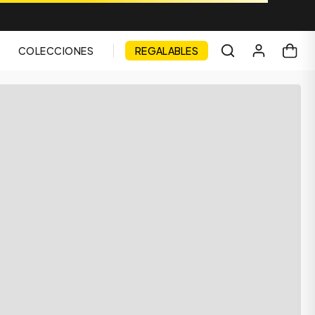
COLECCIONES
REGALABLES