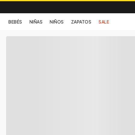
BEBÉS
NIÑAS
NIÑOS
ZAPATOS
SALE