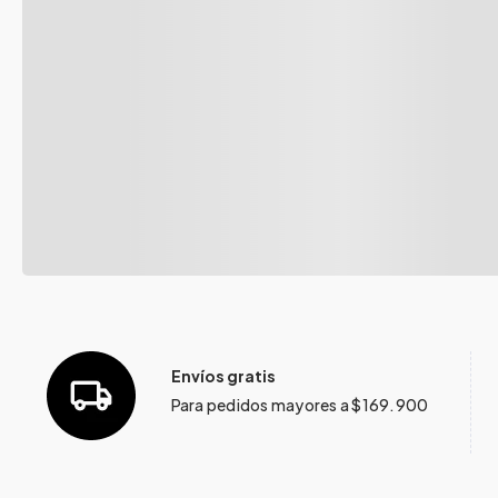
Envíos gratis
Para pedidos mayores a $169.900