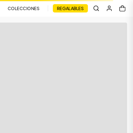
COLECCIONES
REGALABLES