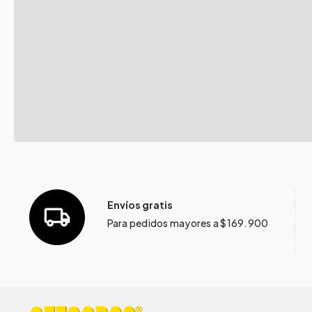
Envíos gratis
Para pedidos mayores a $169.900