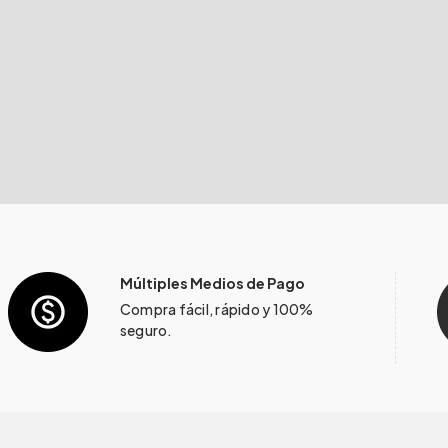
Múltiples Medios de Pago
Compra fácil, rápido y 100%
seguro.