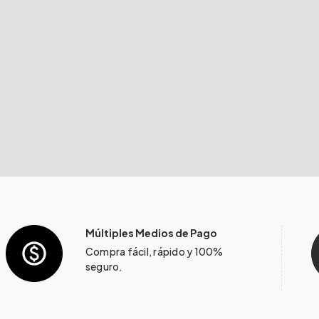
Múltiples Medios de Pago
Compra fácil, rápido y 100%
seguro.