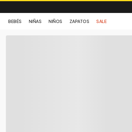
BEBÉS
NIÑAS
NIÑOS
ZAPATOS
SALE