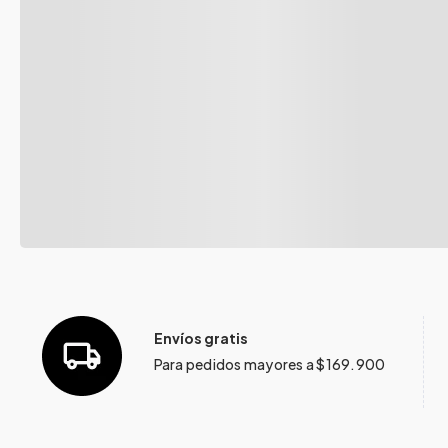
Envíos gratis
Para pedidos mayores a $169.900