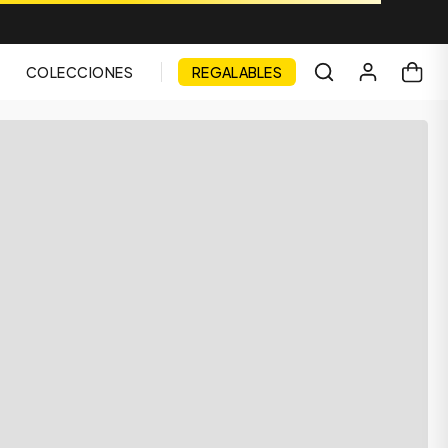
COLECCIONES
REGALABLES