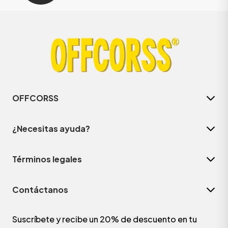
OFFCORSS
¿Necesitas ayuda?
Términos legales
Contáctanos
Suscríbete y recibe un 20% de descuento en tu