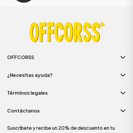
OFFCORSS
¿Necesitas ayuda?
Términos legales
Contáctanos
Suscríbete y recibe un 20% de descuento en tu