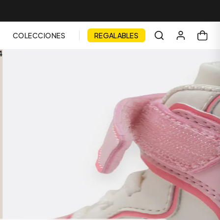
COLECCIONES
REGALABLES