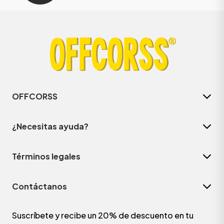
OFFCORSS
¿Necesitas ayuda?
Términos legales
Contáctanos
Suscríbete y recibe un 20% de descuento en tu