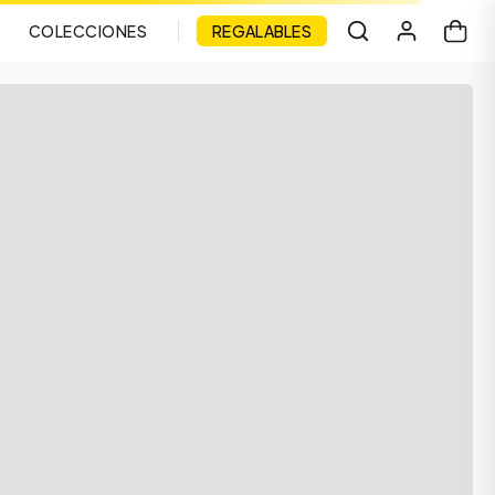
COLECCIONES
REGALABLES