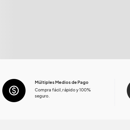
Múltiples Medios de Pago
Compra fácil, rápido y 100%
seguro.