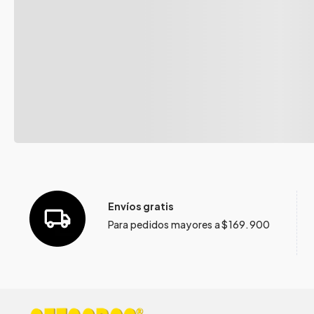
Envíos gratis
Para pedidos mayores a $169.900